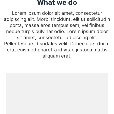
What we do
Lorem ipsum dolor sit amet, consectetur
adipiscing elit. Morbi tincidunt, elit ut sollicitudin
porta, massa eros tempus sem, vel finibus
neque turpis pulvinar odio. Lorem ipsum dolor
sit amet, consectetur adipiscing elit.
Pellentesque id sodales velit. Donec eget dui ut
erat euismod pharetra id vitae justocu mattis
aliquam erat.