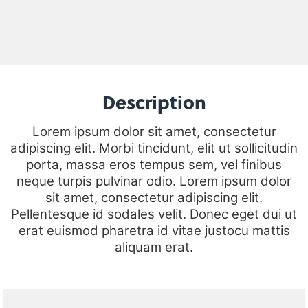
Description
Lorem ipsum dolor sit amet, consectetur
adipiscing elit. Morbi tincidunt, elit ut sollicitudin
porta, massa eros tempus sem, vel finibus
neque turpis pulvinar odio. Lorem ipsum dolor
sit amet, consectetur adipiscing elit.
Pellentesque id sodales velit. Donec eget dui ut
erat euismod pharetra id vitae justocu mattis
aliquam erat.